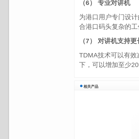
（6） 专业对讲机
为港口用户专门设计的
合港口码头复杂的工
（7） 对讲机支持
TDMA技术可以有
下，可以增加至少2
相关产品