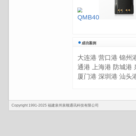
成功案例
大连港 营口港 锦州港
通港 上海港 防城港 
厦门港 深圳港 汕头
Copyright 1991-2025 福建泉州泉顺通讯科技有限公司