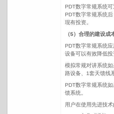
PDT数字常规系统
PDT数字常规系统
现有投资。
（5）合理的建设成
PDT数字常规系统
设备可以有效降低投
模拟常规对讲系统如
路设备、1套天馈线
PDT数字常规系统
馈系统。
用户在使用先进技术