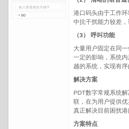
港口码头由于工作环
中抗干扰能力较差，
（3） 呼叫功能
大量用户固定在同一
一定的影响，系统内
越的系统，实现有序
解决方案
PDT数字常规系统
联，在为用户提供优
真正解决目前困扰港
方案特点