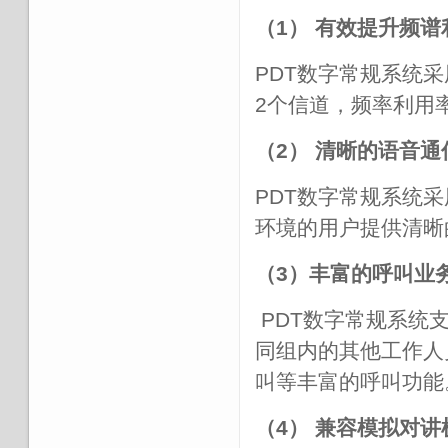
（1） 有效提升频谱
PDT数字常规系统采
2个信道，频率利用率
（2） 清晰的语音通
PDT数字常规系统
环境的用户提供清晰
（3）丰富的呼叫业
PDT数字常规系统
同组内的其他工作人
叫等丰富的呼叫功能
（4） 兼容模拟对讲