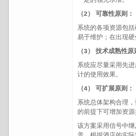
（2） 可靠性原则：
系统的各项资源包括
易于维护；在出现硬
（3） 技术成熟性原
系统应尽量采用先进
计的使用效果。
（4） 可扩展原则：
系统总体架构合理，
的前提下可增加资源
该方案采用信号中继
盖，根据酒店的实际