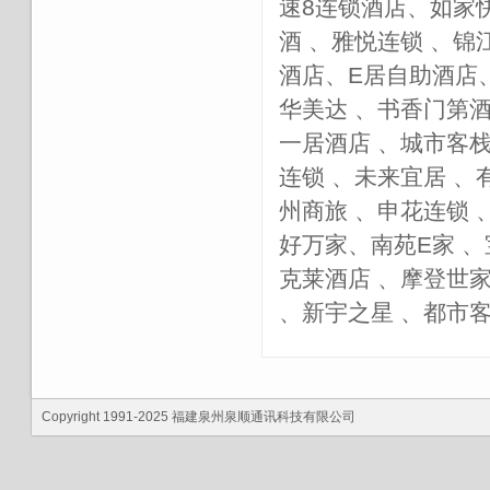
速8连锁酒店、如家
酒 、雅悦连锁 、
酒店、E居自助酒店
华美达 、书香门第酒
一居酒店 、城市客栈
连锁 、未来宜居 、
州商旅 、申花连锁 
好万家、南苑E家 、
克莱酒店 、摩登世家
、新宇之星 、都市
Copyright 1991-2025 福建泉州泉顺通讯科技有限公司