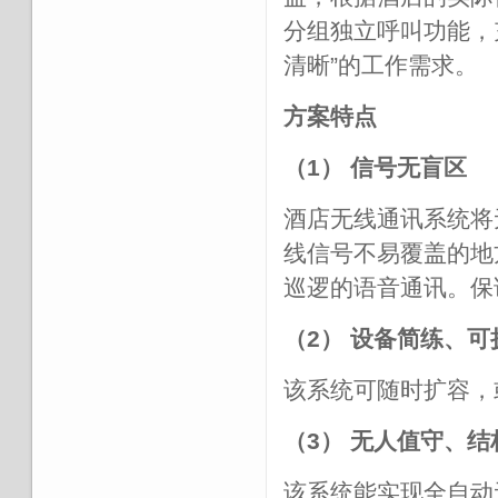
分组独立呼叫功能，
清晰”的工作需求。
方案特点
（1） 信号无盲区
酒店无线通讯系统将
线信号不易覆盖的地
巡逻的语音通讯。保
（2） 设备简练、
该系统可随时扩容，
（3） 无人值守、结
该系统能实现全自动