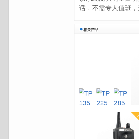
话，不需专人值班，
相关产品