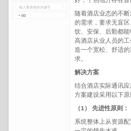
随着酒店业态的不断
的需求，要求无盲区
饮、安保、后勤都能
高酒店从业人员的工
造一个宽松、舒适的
求。
解决方案
结合酒店实际通讯应
方案建设采用以下原
（1） 先进性原则：
系统整体上从资源配
一定的领先水准。