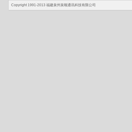
Copyright 1991-2013 福建泉州泉顺通讯科技有限公司